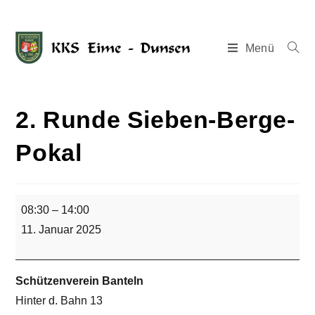
Menü
2. Runde Sieben-Berge-
Pokal
08:30
–
14:00
11. Januar 2025
Schützenverein Banteln
Hinter d. Bahn 13