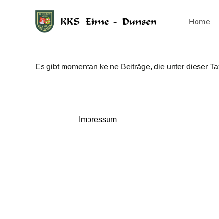
Home
Es gibt momentan keine Beiträge, die unter dieser Ta
Impressum