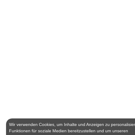
Wir verwenden Cookies, um Inhalte und Anzeigen zu personalisie
Funktionen für soziale Medien bereitzustellen und um unseren