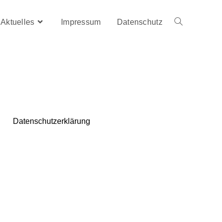
Aktuelles
Impressum
Datenschutz
Datenschutzerklärung