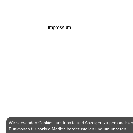
Impressum
Wir verwenden Cookies, um Inhalte und Anzeigen zu personalisie
Funktionen für soziale Medien bereitzustellen und um unseren