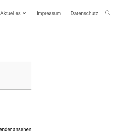
Aktuelles
Impressum
Datenschutz
lender ansehen