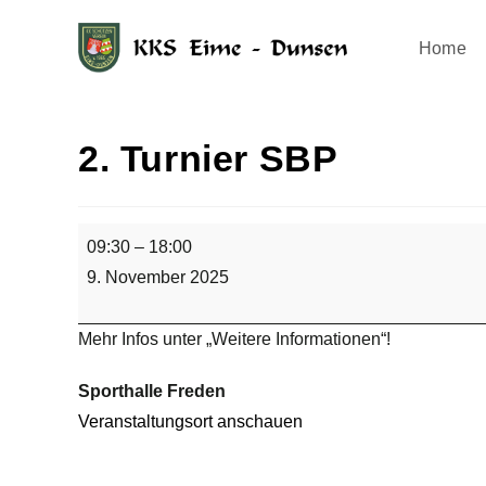
Home
2. Turnier SBP
09:30
–
18:00
9. November 2025
Mehr Infos unter „Weitere Informationen“!
Sporthalle Freden
Veranstaltungsort anschauen