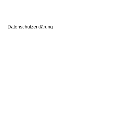
Datenschutzerklärung