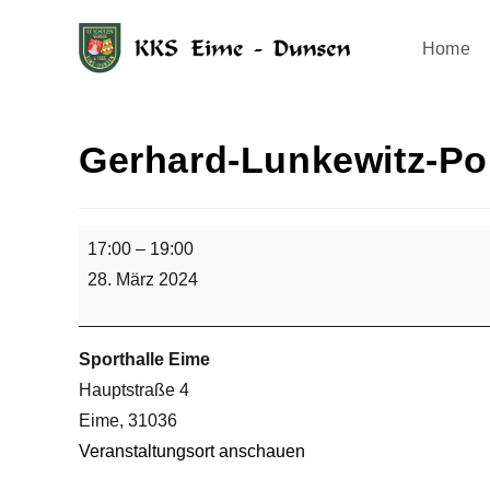
Home
Gerhard-Lunkewitz-Po
17:00
–
19:00
28. März 2024
Sporthalle Eime
Hauptstraße 4
Eime
,
31036
Veranstaltungsort anschauen