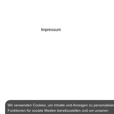
Impressum
Wir verwenden Cookies, um Inhalte und Anzeigen zu personalisie
Funktionen für soziale Medien bereitzustellen und um unseren