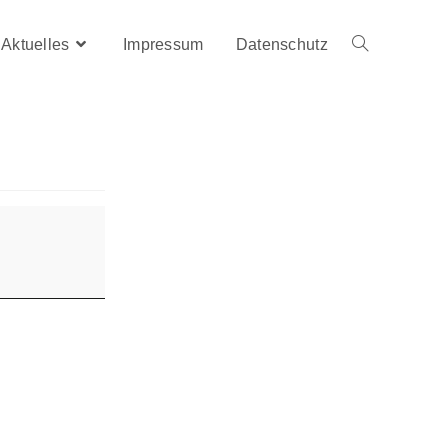
Aktuelles
Impressum
Datenschutz