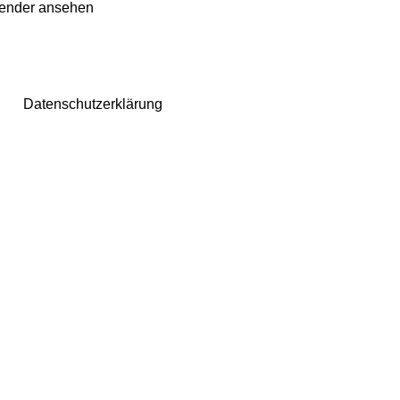
lender ansehen
Datenschutzerklärung