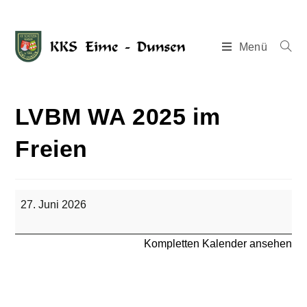
Menü
LVBM WA 2025 im
Freien
27. Juni 2026
Kompletten Kalender ansehen